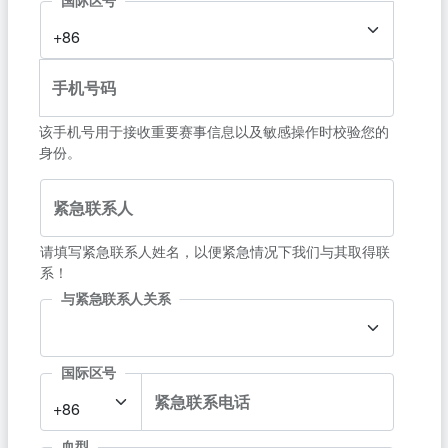
国际区号
+86
手机号码
该手机号用于接收重要赛事信息以及敏感操作时校验您的
身份。
紧急联系人
请填写紧急联系人姓名，以便紧急情况下我们与其取得联
系！
与紧急联系人关系
国际区号
紧急联系电话
+86
血型