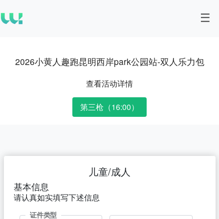
2026小黄人趣跑昆明西岸park公园站-双人乐力包
查看活动详情
第三枪（16:00）
儿童/成人
基本信息
请认真如实填写下述信息
证件类型