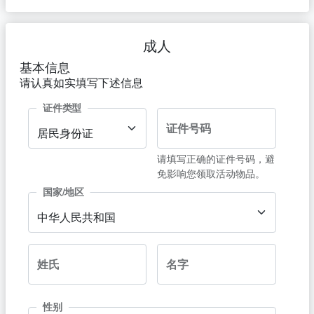
成人
基本信息
请认真如实填写下述信息
证件类型
证件号码
居民身份证
请填写正确的证件号码，避
免影响您领取活动物品。
国家/地区
中华人民共和国
姓氏
名字
性别