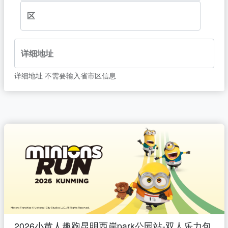
区
详细地址
详细地址 不需要输入省市区信息
2026小黄人趣跑昆明西岸park公园站-双人乐力包