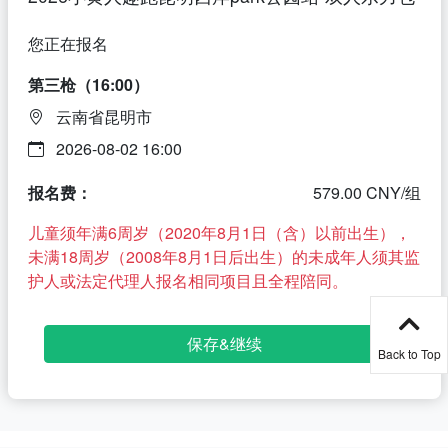
您正在报名
第三枪（16:00）
云南省昆明市
2026-08-02 16:00
报名费：
579.00 CNY/组
儿童须年满6周岁（2020年8月1日（含）以前出生），
未满18周岁（2008年8月1日后出生）的未成年人须其监
护人或法定代理人报名相同项目且全程陪同。
保存&继续
Back to Top