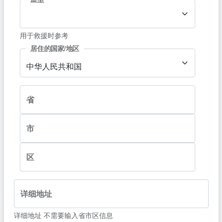
用于救援时参考
居住的国家/地区
中华人民共和国
省
市
区
详细地址
详细地址 不需要输入省市区信息