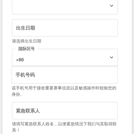
出生日期
请选择出生日期
国际区号
+86
手机号码
该手机号用于接收重要赛事信息以及敏感操作时校验您的
身份。
紧急联系人
请填写紧急联系人姓名，以便紧急情况下我们与其取得联
系！