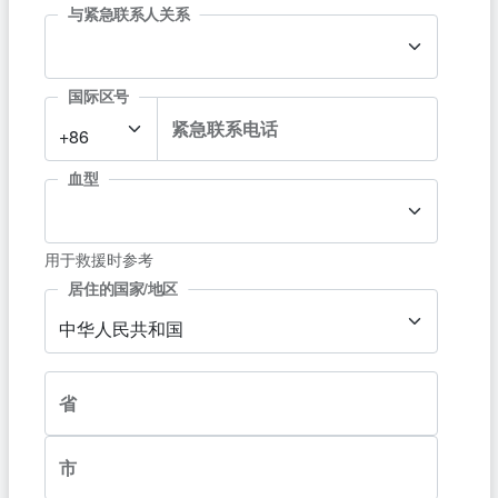
与紧急联系人关系
国际区号
紧急联系电话
+86
血型
用于救援时参考
居住的国家/地区
中华人民共和国
省
市