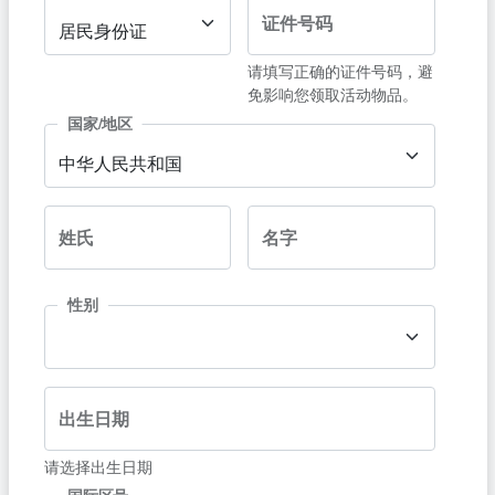
证件号码
居民身份证
请填写正确的证件号码，避
免影响您领取活动物品。
国家/地区
中华人民共和国
姓氏
名字
性别
出生日期
请选择出生日期