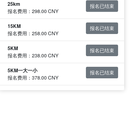
25km
报名已结束
报名费用：298.00 CNY
15KM
报名已结束
报名费用：258.00 CNY
5KM
报名已结束
报名费用：238.00 CNY
5KM一大一小
报名已结束
报名费用：378.00 CNY