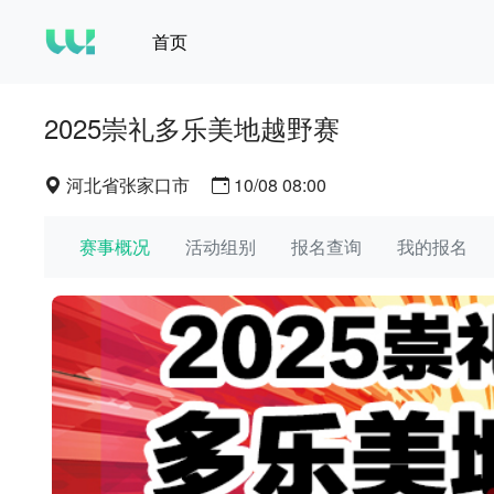
首页
2025崇礼多乐美地越野赛
河北省张家口市
10/08 08:00
赛事概况
活动组别
报名查询
我的报名