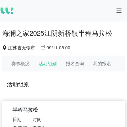
海澜之家2025江阴新桥镇半程马拉松
江苏省无锡市
09/11 08:00
赛事概况
活动组别
报名查询
我的报名
活动组别
半程马拉松
日期
时间