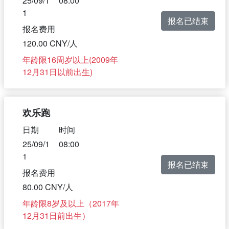
25/09/1
08:00
1
报名已结束
报名费用
120.00 CNY/人
年龄限16周岁以上(2009年
12月31日以前出生)
欢乐跑
日期
时间
25/09/1
08:00
1
报名已结束
报名费用
80.00 CNY/人
年龄限8岁及以上（2017年
12月31日前出生）