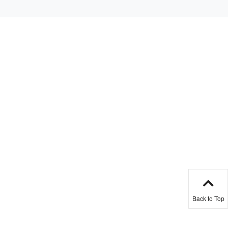
Back to Top