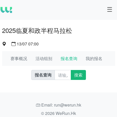
2025临夏和政半程马拉松
13/07 07:00
赛事概况
活动组别
报名查询
我的报名
报名查询
搜索
Email: run@werun.hk
© 2026 WeRun.Hk