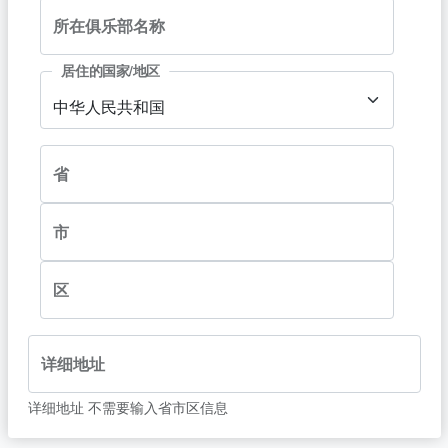
所在俱乐部名称
居住的国家/地区
中华人民共和国
省
市
区
详细地址
详细地址 不需要输入省市区信息