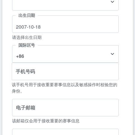
出生日期
请选择出生日期
国际区号
+86
手机号码
该手机号用于接收重要赛事信息以及敏感操作时校验您的
身份。
电子邮箱
该邮箱仅会用于接收重要的赛事信息