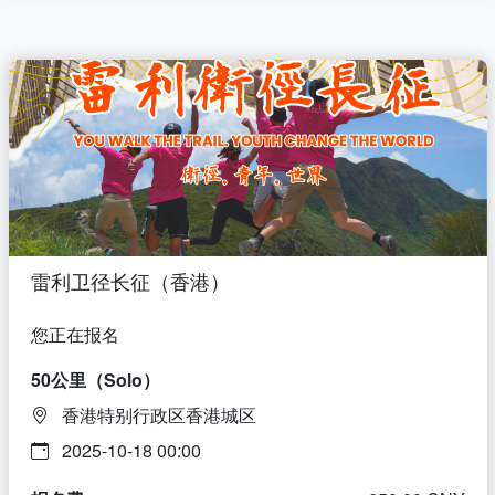
雷利卫径长征（香港）
您正在报名
50公里（Solo）
香港特别行政区香港城区
2025-10-18 00:00