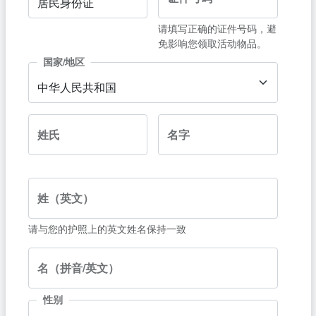
居民身份证
请填写正确的证件号码，避
免影响您领取活动物品。
国家/地区
中华人民共和国
姓氏
名字
姓（英文）
请与您的护照上的英文姓名保持一致
名（拼音/英文）
性别