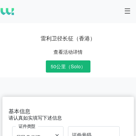
雷利卫径长征（香港）
查看活动详情
50公里（Solo）
基本信息
请认真如实填写下述信息
证件类型
证件号码