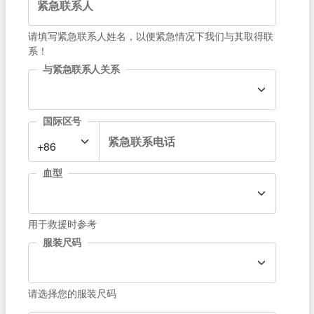
紧急联系人
请填写紧急联系人姓名，以便紧急情况下我们与其取得联
系！
与紧急联系人关系
国际区号
紧急联系电话
+86
血型
用于救援时参考
服装尺码
请选择您的服装尺码