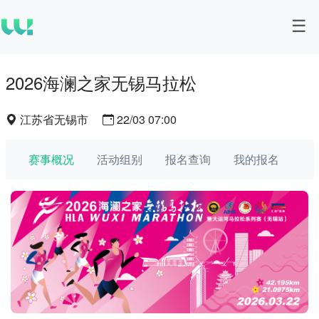
2026海澜之家无锡马拉松
江苏省无锡市
22/03 07:00
赛事概况
活动组别
报名查询
我的报名