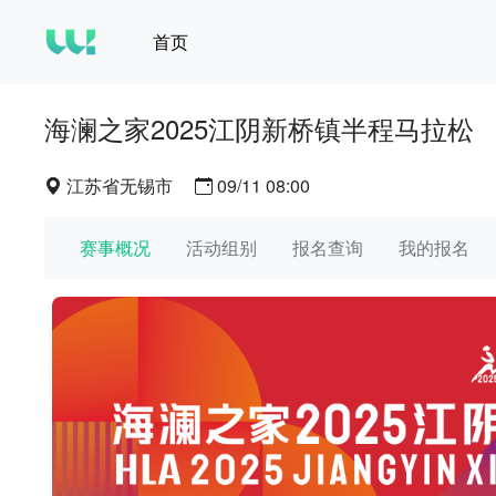
首页
海澜之家2025江阴新桥镇半程马拉松
江苏省无锡市
09/11 08:00
赛事概况
活动组别
报名查询
我的报名