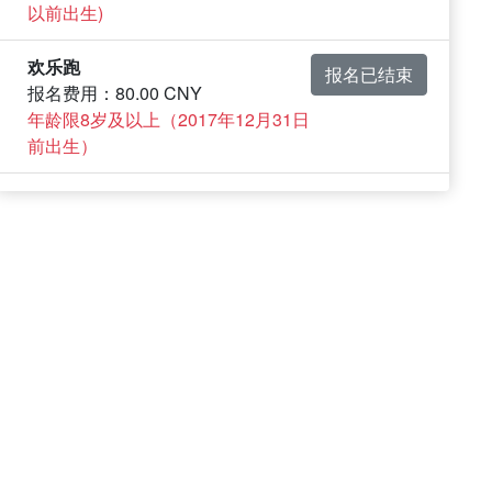
以前出生)
欢乐跑
报名已结束
报名费用：80.00 CNY
年龄限8岁及以上（2017年12月31日
前出生）