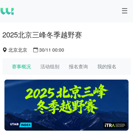
2025北京三峰冬季越野赛
北京北京
30/11 00:00
赛事概况
活动组别
报名查询
我的报名