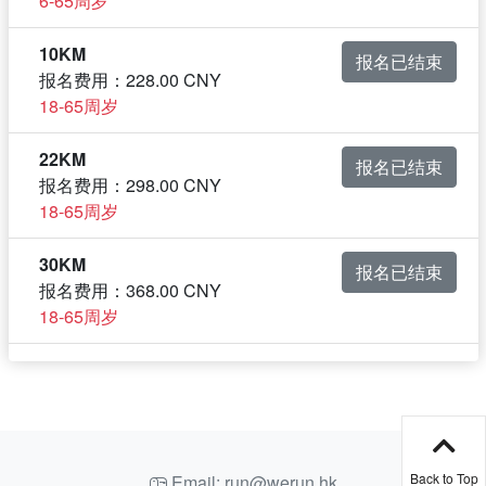
6-65周岁
10KM
报名已结束
报名费用：228.00 CNY
18-65周岁
22KM
报名已结束
报名费用：298.00 CNY
18-65周岁
30KM
报名已结束
报名费用：368.00 CNY
18-65周岁
Back to Top
Email: run@werun.hk