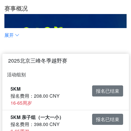
赛事概况
展开
2025北京三峰冬季越野赛
活动组别
5KM
报名已结束
报名费用：208.00 CNY
16-65周岁
5KM 亲子组（一大一小）
报名已结束
报名费用：398.00 CNY