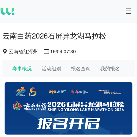
云南白药2026石屏异龙湖马拉松
云南省红河州
19/04 07:30
赛事概况
活动组别
报名查询
我的报名