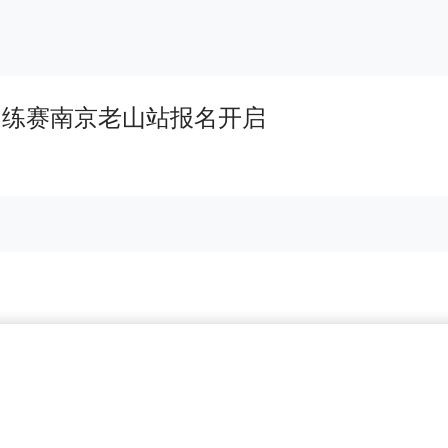
野训练赛南京老山站报名开启