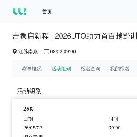
首页
吉象启新程 | 2026UTO助力首百越
江苏南京
08/02 09:00
赛事概况
活动组别
报名查询
我的报名
活动组别
25K
日期
时间
26/08/02
09:00