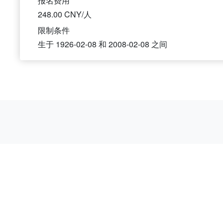
报名费用
248.00 CNY/人
限制条件
生于
1926-02-08
和
2008-02-08
之间