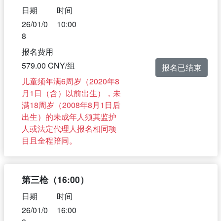
日期
时间
26/01/0
10:00
8
报名费用
579.00 CNY/组
报名已结束
儿童须年满6周岁（2020年8
月1日（含）以前出生），未
满18周岁（2008年8月1日后
出生）的未成年人须其监护
人或法定代理人报名相同项
目且全程陪同。
第三枪（16:00）
日期
时间
26/01/0
16:00