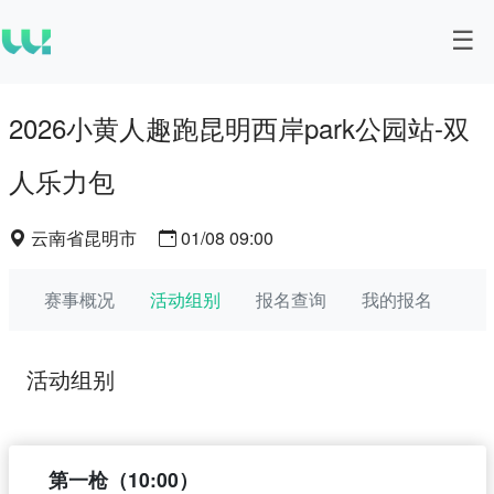
2026小黄人趣跑昆明西岸park公园站-双
人乐力包
云南省昆明市
01/08 09:00
赛事概况
活动组别
报名查询
我的报名
活动组别
第一枪（10:00）