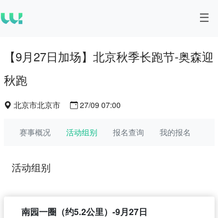
【9月27日加场】北京秋季长跑节-奥森迎
秋跑
北京市北京市
27/09 07:00
赛事概况
活动组别
报名查询
我的报名
活动组别
南园一圈（约5.2公里）-9月27日