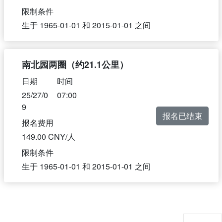
限制条件
生于
1965-01-01
和
2015-01-01
之间
南北园两圈（约21.1公里）
日期
时间
25/27/0
07:00
9
报名已结束
报名费用
149.00 CNY/人
限制条件
生于
1965-01-01
和
2015-01-01
之间