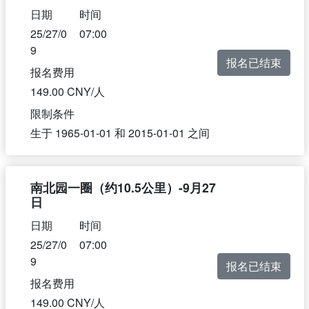
日期
时间
25/27/0
07:00
9
报名已结束
报名费用
149.00 CNY/人
限制条件
生于
1965-01-01
和
2015-01-01
之间
南北园一圈（约10.5公里）-9月27
日
日期
时间
25/27/0
07:00
9
报名已结束
报名费用
149.00 CNY/人