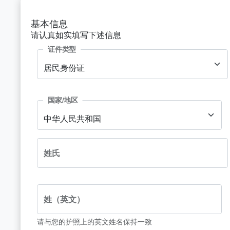
基本信息
请认真如实填写下述信息
证件类型
居民身份证
国家/地区
中华人民共和国
姓氏
姓（英文）
请与您的护照上的英文姓名保持一致