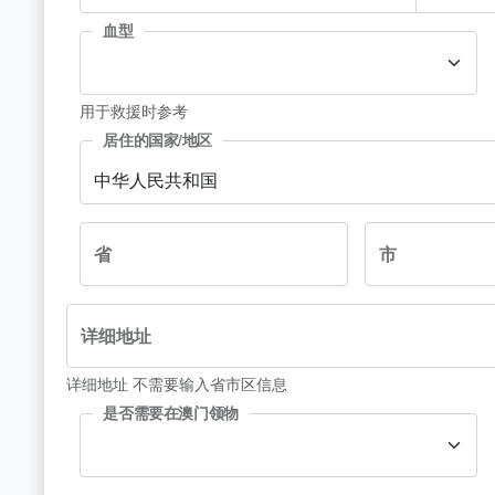
血型
用于救援时参考
居住的国家/地区
中华人民共和国
省
市
详细地址
详细地址 不需要输入省市区信息
是否需要在澳门领物