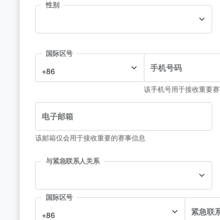
性别
国际区号
手机号码
+86
该手机号用于接收重要赛
电子邮箱
该邮箱仅会用于接收重要的赛事信息
与紧急联系人关系
国际区号
紧急联
+86