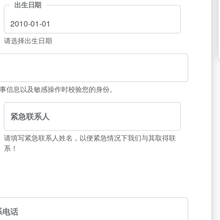
出生日期
请选择出生日期
事信息以及敏感操作时校验您的身份。
紧急联系人
请填写紧急联系人姓名，以便紧急情况下我们与其取得联
系！
系电话