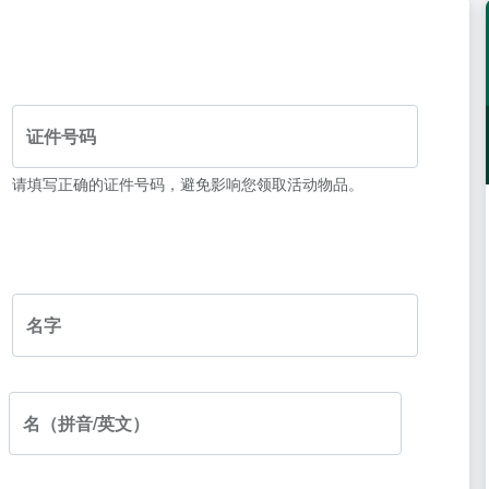
证件号码
请填写正确的证件号码，避免影响您领取活动物品。
名字
名（拼音/英文）