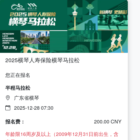
2025横琴人寿保险横琴马拉松
您正在报名
半程马拉松
广东省横琴
2025-12-28 07:30
报名费：
200.00 CNY
年龄限16周岁及以上（2009年12月31日前出生，含