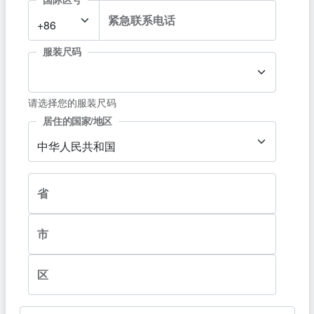
紧急联系电话
+86
服装尺码
请选择您的服装尺码
居住的国家/地区
中华人民共和国
省
市
区