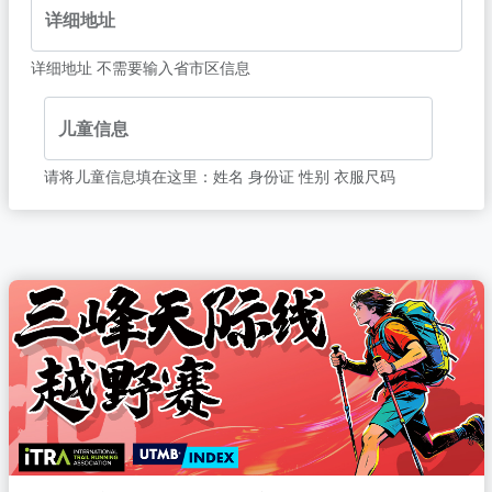
详细地址
详细地址 不需要输入省市区信息
儿童信息
请将儿童信息填在这里：姓名 身份证 性别 衣服尺码