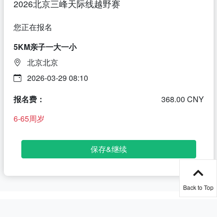
2026北京三峰天际线越野赛
您正在报名
5KM亲子一大一小
北京北京
2026-03-29 08:10
报名费：
368.00 CNY
6-65周岁
保存&继续
Back to Top