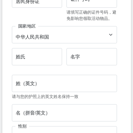
居民身份证
请填写正确的证件号码，避
免影响您领取活动物品。
国家/地区
中华人民共和国
姓氏
名字
姓（英文）
请与您的护照上的英文姓名保持一致
名（拼音/英文）
性别