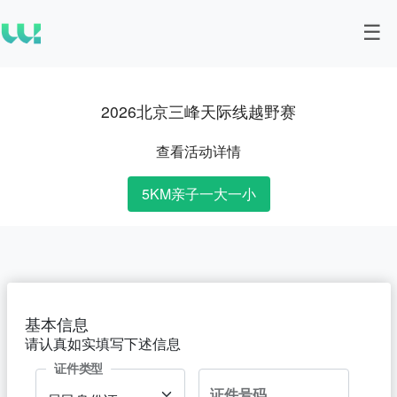
2026北京三峰天际线越野赛
查看活动详情
5KM亲子一大一小
基本信息
请认真如实填写下述信息
证件类型
证件号码