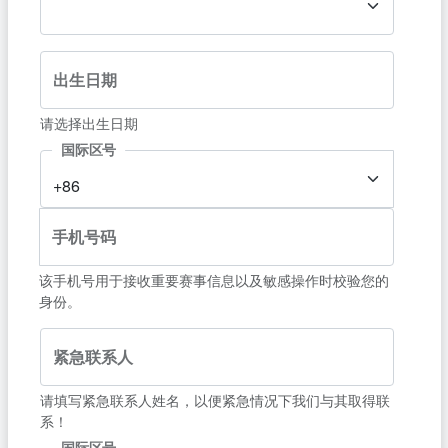
出生日期
请选择出生日期
国际区号
+86
手机号码
该手机号用于接收重要赛事信息以及敏感操作时校验您的
身份。
紧急联系人
请填写紧急联系人姓名，以便紧急情况下我们与其取得联
系！
国际区号