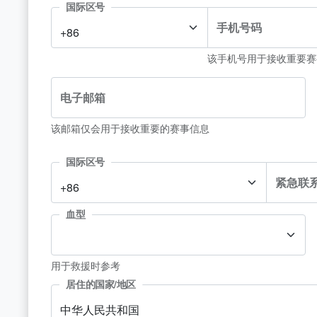
国际区号
手机号码
+86
该手机号用于接收重要赛
电子邮箱
该邮箱仅会用于接收重要的赛事信息
国际区号
紧急联
+86
血型
用于救援时参考
居住的国家/地区
中华人民共和国