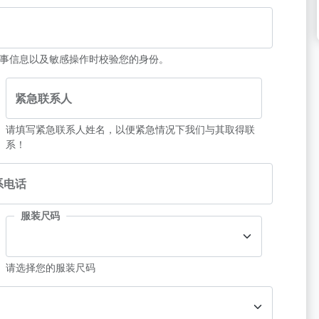
事信息以及敏感操作时校验您的身份。
紧急联系人
请填写紧急联系人姓名，以便紧急情况下我们与其取得联
系！
系电话
服装尺码
请选择您的服装尺码