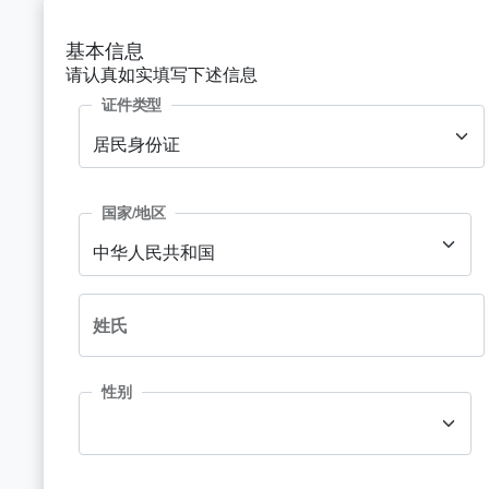
基本信息
请认真如实填写下述信息
证件类型
居民身份证
国家/地区
中华人民共和国
姓氏
性别