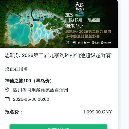
思凯乐·2026第二届九寨沟环神仙池超级越野赛
您正在报名
神仙之旅100（早鸟价）
四川省阿坝藏族羌族自治州
2026-05-30 06:00
报名费：
1,099.00 CNY