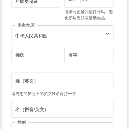
居民身份证
请填写正确的证件号码，避
免影响您领取活动物品。
国家/地区
中华人民共和国
姓氏
名字
姓（英文）
请与您的护照上的英文姓名保持一致
名（拼音/英文）
性别