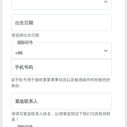
出生日期
请选择出生日期
国际区号
+86
手机号码
该手机号用于接收重要赛事信息以及敏感操作时校验您的
身份。
紧急联系人
请填写紧急联系人姓名，以便紧急情况下我们与其取得联
系！
国际区号