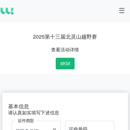
2025第十三届北灵山越野赛
查看活动详情
8KM
基本信息
请认真如实填写下述信息
证件类型
证件号码