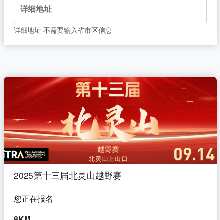
详细地址
详细地址 不需要输入省市区信息
2025第十三届北灵山越野赛
您正在报名
8KM