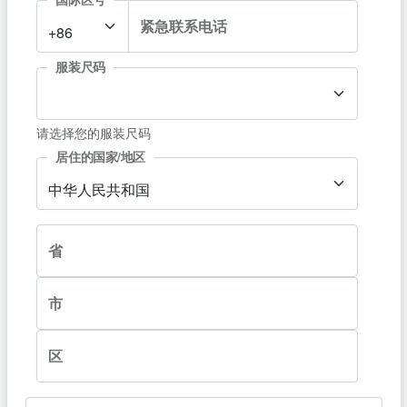
紧急联系电话
+86
服装尺码
请选择您的服装尺码
居住的国家/地区
中华人民共和国
省
市
区