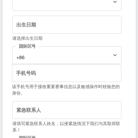
出生日期
请选择出生日期
国际区号
+86
手机号码
该手机号用于接收重要赛事信息以及敏感操作时校验您的
身份。
紧急联系人
请填写紧急联系人姓名，以便紧急情况下我们与其取得联
系！
国际区号