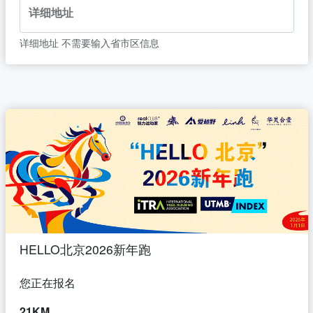
详细地址
详细地址 不需要输入省市区信息
HELLO北京2026新年跑
您正在报名
21KM