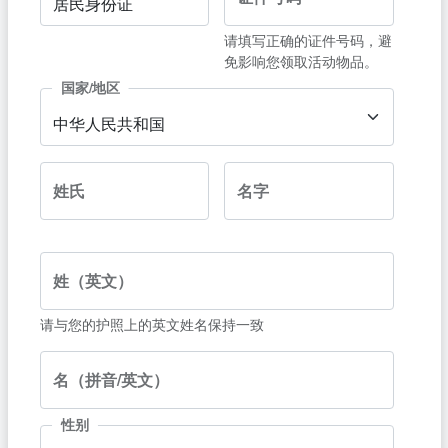
居民身份证
请填写正确的证件号码，避
免影响您领取活动物品。
国家/地区
中华人民共和国
姓氏
名字
姓（英文）
请与您的护照上的英文姓名保持一致
名（拼音/英文）
性别