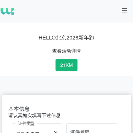
HELLO北京2026新年跑
查看活动详情
21KM
基本信息
请认真如实填写下述信息
证件类型
证件号码