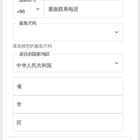
紧急联系电话
+86
服装尺码
请选择您的服装尺码
居住的国家/地区
中华人民共和国
省
市
区